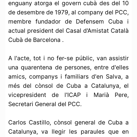
enguany atorga el govern cubà des del 10
de desembre de 1979, al company del PCC,
membre fundador de Defensem Cuba i
actual president del Casal d'Amistat Català
Cubà de Barcelona .
A l'acte, tot i no fer-se públic, van assistir
una quarentena de persones, entre d'elles
amics, companys i familiars d'en Salva, a
més del cònsol de Cuba a Catalunya, el
vicepresident de l'ICAP i Marià Pere,
Secretari General del PCC.
Carlos Castillo, cònsol general de Cuba a
Catalunya, va llegir les paraules que en