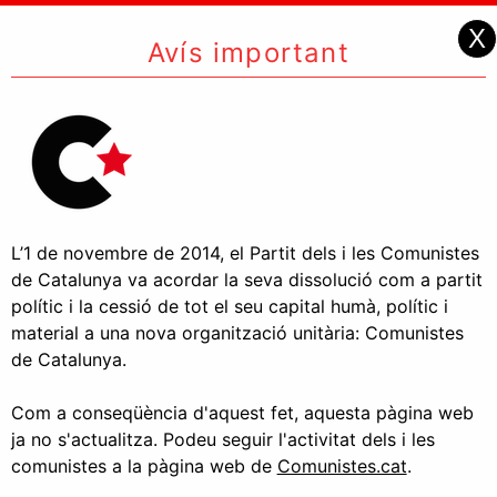
X
Avís important
L’1 de novembre de 2014, el Partit dels i les Comunistes
de Catalunya va acordar la seva dissolució com a partit
polític i la cessió de tot el seu capital humà, polític i
material a una nova organització unitària: Comunistes
de Catalunya.
Com a conseqüència d'aquest fet, aquesta pàgina web
ja no s'actualitza. Podeu seguir l'activitat dels i les
comunistes a la pàgina web de
Comunistes.cat
.