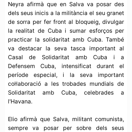
Neyra afirmà que en Salva va posar des
dels seus inicis a la militància el seu granet
de sorra per fer front al bloqueig, divulgar
la realitat de Cuba i sumar esforços per
practicar la solidaritat amb Cuba. També
va destacar la seva tasca important al
Casal de Solidaritat amb Cuba i a
Defensem Cuba, intensificat durant el
període especial, i la seva important
col·laboració a les trobades mundials de
Solidaritat amb Cuba, celebrades a
l'Havana.
Elio afirmà que Salva, militant comunista,
sempre va posar per sobre dels seus