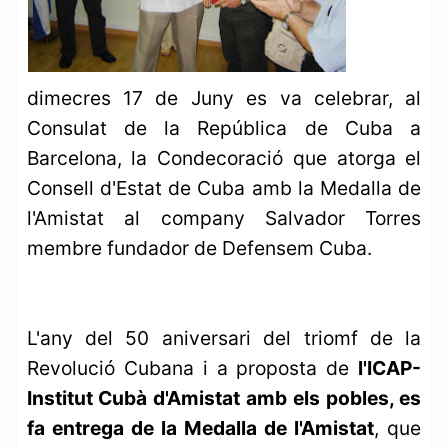
dimecres 17 de Juny es va celebrar, al
Consulat de la República de Cuba a
Barcelona, la Condecoració que atorga el
Consell d'Estat de Cuba amb la Medalla de
l'Amistat al company Salvador Torres
membre fundador de Defensem Cuba.
L'any del 50 aniversari del triomf de la
Revolució Cubana i a proposta de
l'ICAP-
Institut Cubà d'Amistat amb els pobles, es
fa entrega de la Medalla de l'Amistat
, que