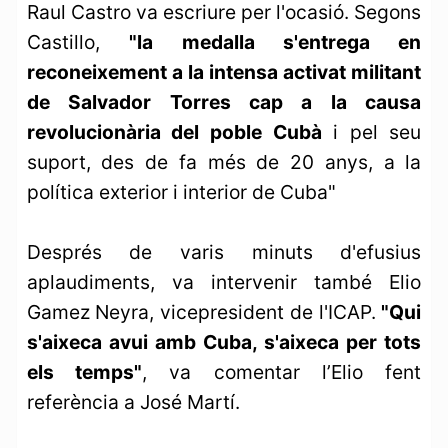
Raul Castro va escriure per l'ocasió. Segons
Castillo,
"la medalla s'entrega en
reconeixement a la intensa activat militant
de Salvador Torres cap a la causa
revolucionària del poble Cubà
i pel seu
suport, des de fa més de 20 anys, a la
política exterior i interior de Cuba"
Després de varis minuts d'efusius
aplaudiments, va intervenir també Elio
Gamez Neyra, vicepresident de l'ICAP.
"Qui
s'aixeca avui amb Cuba, s'aixeca per tots
els temps"
, va comentar l’Elio fent
referència a José Martí.