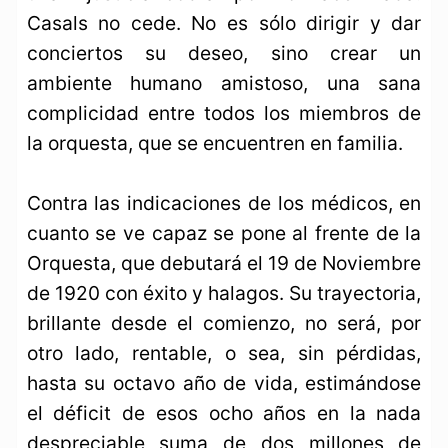
Casals no cede. No es sólo dirigir y dar
conciertos su deseo, sino crear un
ambiente humano amistoso, una sana
complicidad entre todos los miembros de
la orquesta, que se encuentren en familia.
Contra las indicaciones de los médicos, en
cuanto se ve capaz se pone al frente de la
Orquesta, que debutará el 19 de Noviembre
de 1920 con éxito y halagos. Su trayectoria,
brillante desde el comienzo, no será, por
otro lado, rentable, o sea, sin pérdidas,
hasta su octavo año de vida, estimándose
el déficit de esos ocho años en la nada
despreciable suma de dos millones de