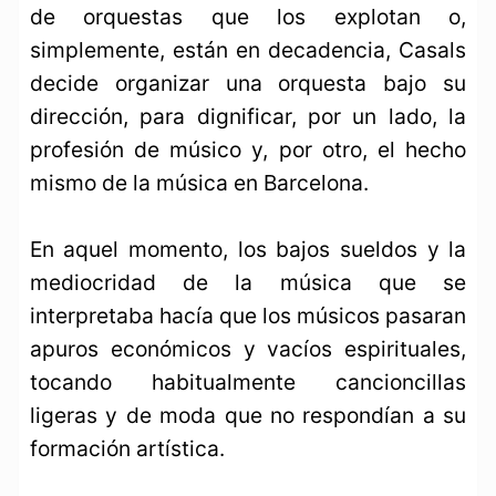
de orquestas que los explotan o,
simplemente, están en decadencia, Casals
decide organizar una orquesta bajo su
dirección, para dignificar, por un lado, la
profesión de músico y, por otro, el hecho
mismo de la música en Barcelona.
En aquel momento, los bajos sueldos y la
mediocridad de la música que se
interpretaba hacía que los músicos pasaran
apuros económicos y vacíos espirituales,
tocando habitualmente cancioncillas
ligeras y de moda que no respondían a su
formación artística.