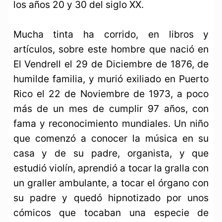
los años 20 y 30 del siglo XX.
Mucha tinta ha corrido, en libros y
artículos, sobre este hombre que nació en
El Vendrell el 29 de Diciembre de 1876, de
humilde familia, y murió exiliado en Puerto
Rico el 22 de Noviembre de 1973, a poco
más de un mes de cumplir 97 años, con
fama y reconocimiento mundiales. Un niño
que comenzó a conocer la música en su
casa y de su padre, organista, y que
estudió violín, aprendió a tocar la gralla con
un graller ambulante, a tocar el órgano con
su padre y quedó hipnotizado por unos
cómicos que tocaban una especie de