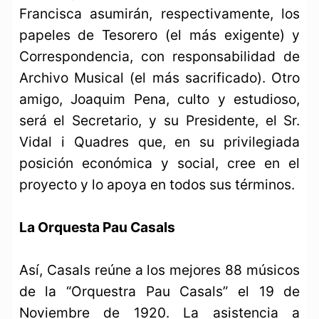
Francisca asumirán, respectivamente, los
papeles de Tesorero (el más exigente) y
Correspondencia, con responsabilidad de
Archivo Musical (el más sacrificado). Otro
amigo, Joaquim Pena, culto y estudioso,
será el Secretario, y su Presidente, el Sr.
Vidal i Quadres que, en su privilegiada
posición económica y social, cree en el
proyecto y lo apoya en todos sus términos.
La Orquesta Pau Casals
Así, Casals reúne a los mejores 88 músicos
de la “Orquestra Pau Casals” el 19 de
Noviembre de 1920. La asistencia a