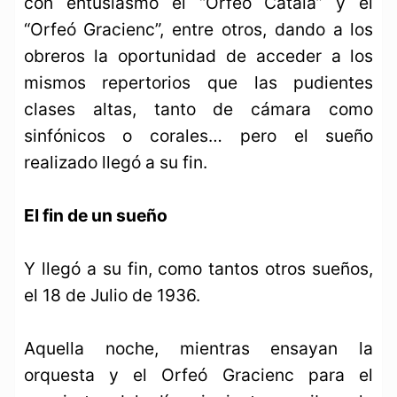
con entusiasmo el “Orfeó Catalá” y el
“Orfeó Gracienc”, entre otros, dando a los
obreros la oportunidad de acceder a los
mismos repertorios que las pudientes
clases altas, tanto de cámara como
sinfónicos o corales… pero el sueño
realizado llegó a su fin.
El fin de un sueño
Y llegó a su fin, como tantos otros sueños,
el 18 de Julio de 1936.
Aquella noche, mientras ensayan la
orquesta y el Orfeó Gracienc para el