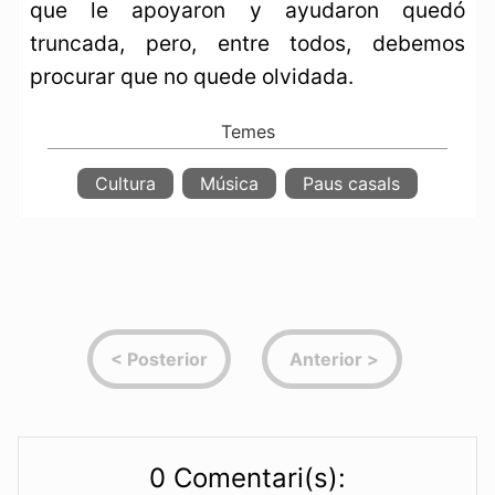
que le apoyaron y ayudaron quedó
truncada, pero, entre todos, debemos
procurar que no quede olvidada.
Cultura
Música
Paus casals
0 Comentari(s):