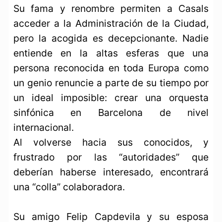
Su fama y renombre permiten a Casals
acceder a la Administración de la Ciudad,
pero la acogida es decepcionante. Nadie
entiende en la altas esferas que una
persona reconocida en toda Europa como
un genio renuncie a parte de su tiempo por
un ideal imposible: crear una orquesta
sinfónica en Barcelona de nivel
internacional.
Al volverse hacia sus conocidos, y
frustrado por las “autoridades” que
deberían haberse interesado, encontrará
una “colla” colaboradora.
Su amigo Felip Capdevila y su esposa