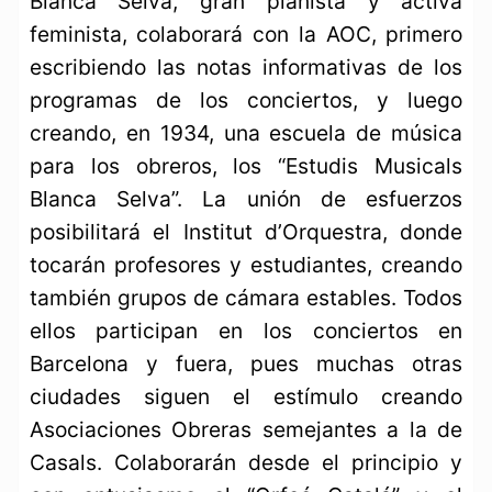
Blanca Selva, gran pianista y activa
feminista, colaborará con la AOC, primero
escribiendo las notas informativas de los
programas de los conciertos, y luego
creando, en 1934, una escuela de música
para los obreros, los “Estudis Musicals
Blanca Selva”. La unión de esfuerzos
posibilitará el Institut d’Orquestra, donde
tocarán profesores y estudiantes, creando
también grupos de cámara estables. Todos
ellos participan en los conciertos en
Barcelona y fuera, pues muchas otras
ciudades siguen el estímulo creando
Asociaciones Obreras semejantes a la de
Casals. Colaborarán desde el principio y