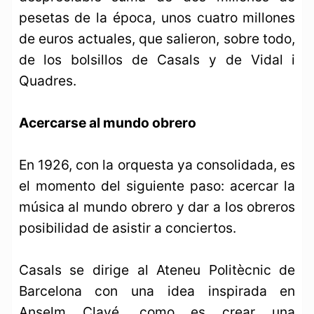
pesetas de la época, unos cuatro millones
de euros actuales, que salieron, sobre todo,
de los bolsillos de Casals y de Vidal i
Quadres.
Acercarse al mundo obrero
En 1926, con la orquesta ya consolidada, es
el momento del siguiente paso: acercar la
música al mundo obrero y dar a los obreros
posibilidad de asistir a conciertos.
Casals se dirige al Ateneu Politècnic de
Barcelona con una idea inspirada en
Anselm Clavé, como es crear una