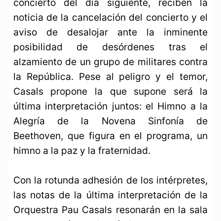
concierto del día siguiente, reciben la
noticia de la cancelación del concierto y el
aviso de desalojar ante la inminente
posibilidad de desórdenes tras el
alzamiento de un grupo de militares contra
la República. Pese al peligro y el temor,
Casals propone la que supone será la
última interpretación juntos: el Himno a la
Alegría de la Novena Sinfonía de
Beethoven, que figura en el programa, un
himno a la paz y la fraternidad.
Con la rotunda adhesión de los intérpretes,
las notas de la última interpretación de la
Orquestra Pau Casals resonarán en la sala