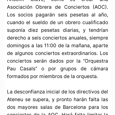
Asociación Obrera de Conciertos (AOC).
Los socios pagarán seis pesetas al año,
cuando el sueldo de un obrero cualificado
suponía diez pesetas diarias, y tendrían
derecho a seis conciertos anuales, siempre
domingos a las 11:00 de la mañana, aparte
de algunos conciertos extraordinarios. Los
conciertos serán dados por la “Orquestra
Pau Casals” o por grupos de cámara
formados por miembros de la orquesta.
La desconfianza inicial de los directivos del
Ateneu se supera, y pronto harán falta las
dos mayores salas de Barcelona para los
conciertos de la AOC. Hará falta limitar la