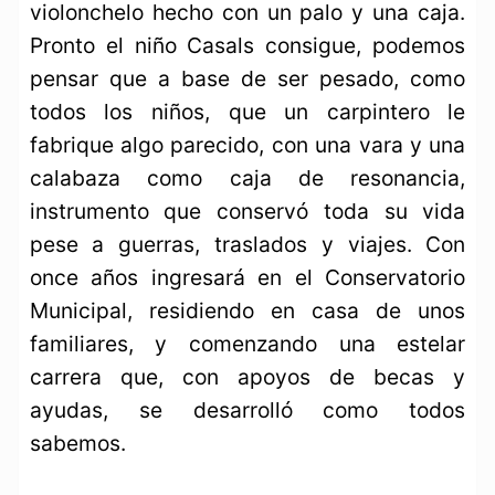
violonchelo hecho con un palo y una caja.
Pronto el niño Casals consigue, podemos
pensar que a base de ser pesado, como
todos los niños, que un carpintero le
fabrique algo parecido, con una vara y una
calabaza como caja de resonancia,
instrumento que conservó toda su vida
pese a guerras, traslados y viajes. Con
once años ingresará en el Conservatorio
Municipal, residiendo en casa de unos
familiares, y comenzando una estelar
carrera que, con apoyos de becas y
ayudas, se desarrolló como todos
sabemos.