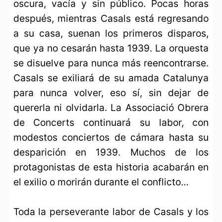
oscura, vacía y sin público. Pocas horas
después, mientras Casals está regresando
a su casa, suenan los primeros disparos,
que ya no cesarán hasta 1939. La orquesta
se disuelve para nunca más reencontrarse.
Casals se exiliará de su amada Catalunya
para nunca volver, eso sí, sin dejar de
quererla ni olvidarla. La Associació Obrera
de Concerts continuará su labor, con
modestos conciertos de cámara hasta su
desparición en 1939. Muchos de los
protagonistas de esta historia acabarán en
el exilio o morirán durante el conflicto…
Toda la perseverante labor de Casals y los