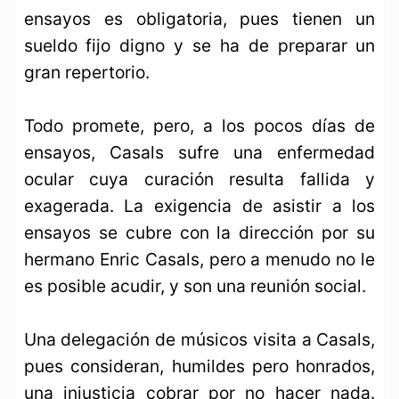
ensayos es obligatoria, pues tienen un
sueldo fijo digno y se ha de preparar un
gran repertorio.
Todo promete, pero, a los pocos días de
ensayos, Casals sufre una enfermedad
ocular cuya curación resulta fallida y
exagerada. La exigencia de asistir a los
ensayos se cubre con la dirección por su
hermano Enric Casals, pero a menudo no le
es posible acudir, y son una reunión social.
Una delegación de músicos visita a Casals,
pues consideran, humildes pero honrados,
una injusticia cobrar por no hacer nada.