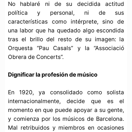
No hablaré ni de su decidida actitud
política y personal, ni de sus
características como intérprete, sino de
una labor que ha quedado algo escondida
tras el brillo del resto de su imagen: la
Orquesta “Pau Casals” y la “Associació
Obrera de Concerts”.
Dignificar la profesión de músico
En 1920, ya consolidado como solista
internacionalmente, decide que es el
momento en que puede apoyar a su gente,
y comienza por los músicos de Barcelona.
Mal retribuidos y miembros en ocasiones