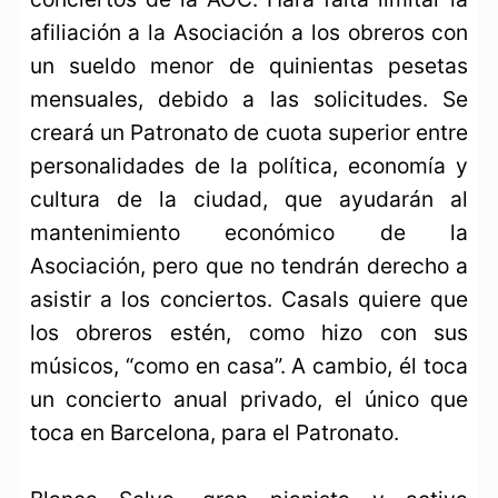
afiliación a la Asociación a los obreros con
un sueldo menor de quinientas pesetas
mensuales, debido a las solicitudes. Se
creará un Patronato de cuota superior entre
personalidades de la política, economía y
cultura de la ciudad, que ayudarán al
mantenimiento económico de la
Asociación, pero que no tendrán derecho a
asistir a los conciertos. Casals quiere que
los obreros estén, como hizo con sus
músicos, “como en casa”. A cambio, él toca
un concierto anual privado, el único que
toca en Barcelona, para el Patronato.