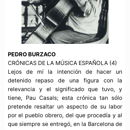
PEDRO BURZACO
CRÓNICAS DE LA MÚSICA ESPAÑOLA (4)
Lejos de mí la intención de hacer un
detenido repaso de una figura con la
relevancia y el significado que tuvo, y
tiene, Pau Casals; esta crónica tan sólo
pretende resaltar un aspecto de su labor
por el pueblo obrero, del que procedía y al
que siempre se entregó, en la Barcelona de