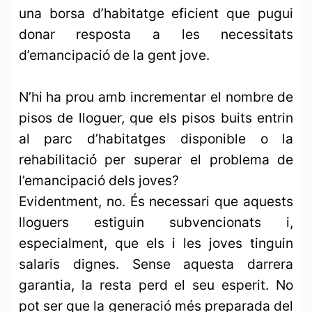
una borsa d’habitatge eficient que pugui
donar resposta a les necessitats
d’emancipació de la gent jove.
N’hi ha prou amb incrementar el nombre de
pisos de lloguer, que els pisos buits entrin
al parc d’habitatges disponible o la
rehabilitació per superar el problema de
l’emancipació dels joves?
Evidentment, no. És necessari que aquests
lloguers estiguin subvencionats i,
especialment, que els i les joves tinguin
salaris dignes. Sense aquesta darrera
garantia, la resta perd el seu esperit. No
pot ser que la generació més preparada del