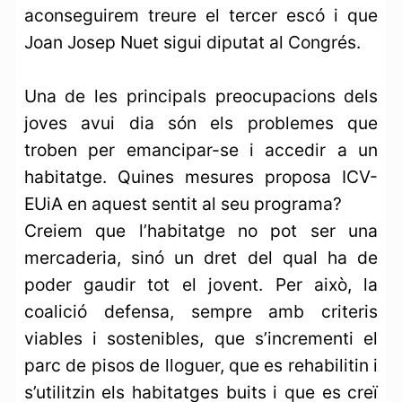
aconseguirem treure el tercer escó i que
Joan Josep Nuet sigui diputat al Congrés.
Una de les principals preocupacions dels
joves avui dia són els problemes que
troben per emancipar-se i accedir a un
habitatge. Quines mesures proposa ICV-
EUiA en aquest sentit al seu programa?
Creiem que l’habitatge no pot ser una
mercaderia, sinó un dret del qual ha de
poder gaudir tot el jovent. Per això, la
coalició defensa, sempre amb criteris
viables i sostenibles, que s’incrementi el
parc de pisos de lloguer, que es rehabilitin i
s’utilitzin els habitatges buits i que es creï