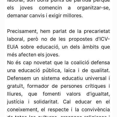
els joves comencin a organitzar-se,
demanar canvis i exigir millores.
Precisament, hem parlat de la precarietat
laboral, però no de les propostes d’ICV-
EUiA sobre educació, un dels àmbits que
més afecten els joves.
No és cap novetat que la coalició defensa
una educació pública, laica i de qualitat.
Defensem un sistema educatiu universal i
gratuït, formador de persones crítiques i
lliures, que fomenti valors d’igualtat,
justícia i solidaritat. Cal educar en el
coneixement, el respecte i la convivència