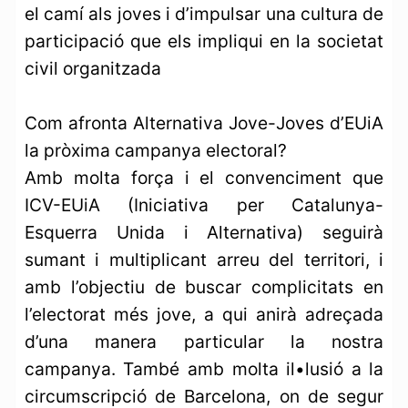
el camí als joves i d’impulsar una cultura de
participació que els impliqui en la societat
civil organitzada
Com afronta Alternativa Jove-Joves d’EUiA
la pròxima campanya electoral?
Amb molta força i el convenciment que
ICV-EUiA (Iniciativa per Catalunya-
Esquerra Unida i Alternativa) seguirà
sumant i multiplicant arreu del territori, i
amb l’objectiu de buscar complicitats en
l’electorat més jove, a qui anirà adreçada
d’una manera particular la nostra
campanya. També amb molta il•lusió a la
circumscripció de Barcelona, on de segur