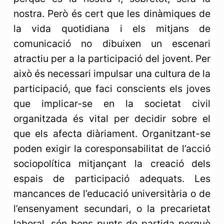
nostra. Però és cert que les dinàmiques de
la vida quotidiana i els mitjans de
comunicació no dibuixen un escenari
atractiu per a la participació del jovent. Per
això és necessari impulsar una cultura de la
participació, que faci conscients els joves
que implicar-se en la societat civil
organitzada és vital per decidir sobre el
que els afecta diàriament. Organitzant-se
poden exigir la coresponsabilitat de l’acció
sociopolítica mitjançant la creació dels
espais de participació adequats. Les
mancances de l’educació universitària o de
l’ensenyament secundari, o la precarietat
laboral, són bons punts de partida perquè