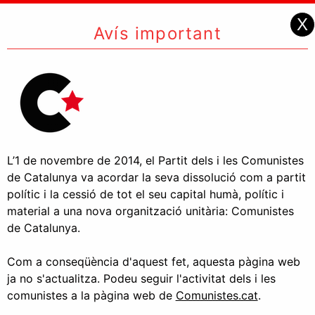
X
Avís important
L’1 de novembre de 2014, el Partit dels i les Comunistes
de Catalunya va acordar la seva dissolució com a partit
polític i la cessió de tot el seu capital humà, polític i
material a una nova organització unitària: Comunistes
de Catalunya.
Com a conseqüència d'aquest fet, aquesta pàgina web
ja no s'actualitza. Podeu seguir l'activitat dels i les
comunistes a la pàgina web de
Comunistes.cat
.