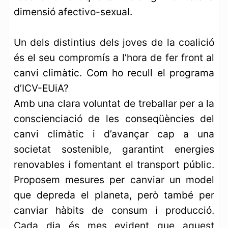
dimensió afectivo-sexual.
Un dels distintius dels joves de la coalició
és el seu compromís a l’hora de fer front al
canvi climàtic. Com ho recull el programa
d’ICV-EUiA?
Amb una clara voluntat de treballar per a la
conscienciació de les conseqüències del
canvi climàtic i d’avançar cap a una
societat sostenible, garantint energies
renovables i fomentant el transport públic.
Proposem mesures per canviar un model
que depreda el planeta, però també per
canviar hàbits de consum i producció.
Cada dia és mes evident que aquest