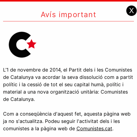
X
Avís important
L’1 de novembre de 2014, el Partit dels i les Comunistes
de Catalunya va acordar la seva dissolució com a partit
polític i la cessió de tot el seu capital humà, polític i
material a una nova organització unitària: Comunistes
de Catalunya.
Com a conseqüència d'aquest fet, aquesta pàgina web
ja no s'actualitza. Podeu seguir l'activitat dels i les
comunistes a la pàgina web de
Comunistes.cat
.