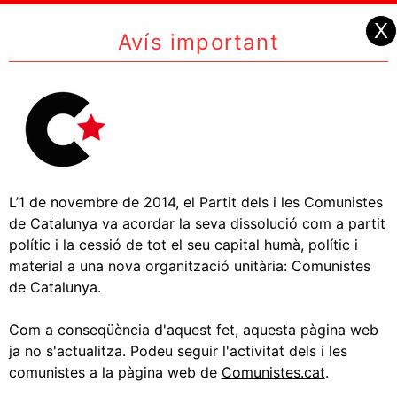
X
Avís important
L’1 de novembre de 2014, el Partit dels i les Comunistes
de Catalunya va acordar la seva dissolució com a partit
polític i la cessió de tot el seu capital humà, polític i
material a una nova organització unitària: Comunistes
de Catalunya.
Com a conseqüència d'aquest fet, aquesta pàgina web
ja no s'actualitza. Podeu seguir l'activitat dels i les
comunistes a la pàgina web de
Comunistes.cat
.